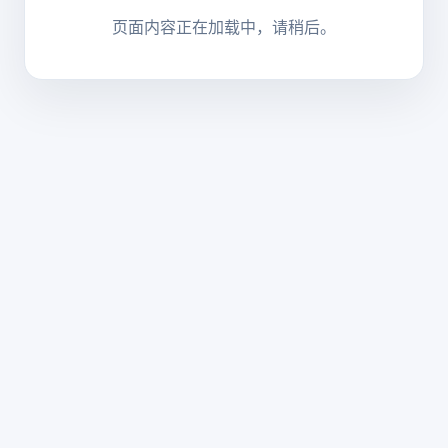
页面内容正在加载中，请稍后。